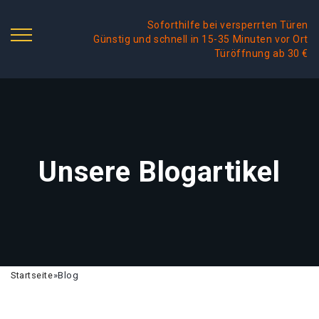
Soforthilfe bei versperrten Türen
Günstig und schnell in 15-35 Minuten vor Ort
Türöffnung ab 30 €
Unsere Blogartikel
Startseite
»
Blog