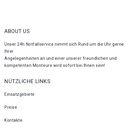
ABOUT US
Unser 24h Notfallservice nimmt sich Rund um die Uhr gerne
Ihrer
Angelegenheiten an und einer unserer freundlichen und
kompetenten Monteure wird sofort bei Ihnen sein!
NÜTZLICHE LINKS
Einsatzgebiete
Preise
Kontakte