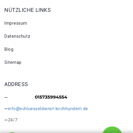
NÜTZLICHE LINKS
Impressum
Datenschutz
Blog
Sitemap
ADDRESS
info@schluesseldienst-kirchhundem.de
24/7