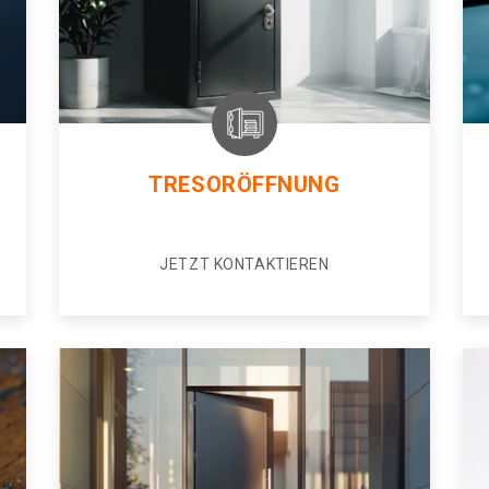
TRESORÖFFNUNG
JETZT KONTAKTIEREN