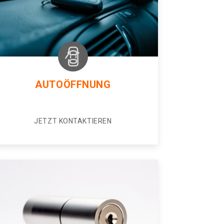
AUTOÖFFNUNG
JETZT KONTAKTIEREN