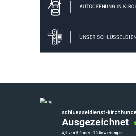
AUTOÖFFNUNG IN KIR
UNSER SCHLÜSSELDIE
schluesseldienst-kirchhund
Ausgezeichnet
4,9 von 5,0 aus 173 Bewertungen