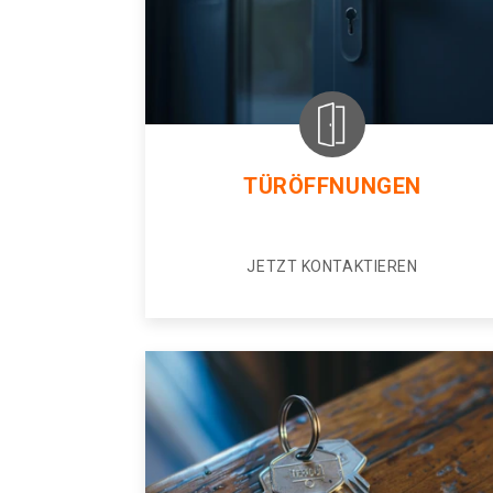
TÜRÖFFNUNGEN
JETZT KONTAKTIEREN