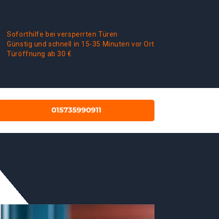
Soforthilfe bei versperrten Türen
Günstig und schnell in 15-35 Minuten vor Ort
Türöffnung ab 30 €