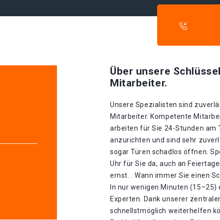
Über unsere Schlüssel
Mitarbeiter.
Unsere Spezialisten sind zuverlä
Mitarbeiter. Kompetente Mitarbei
arbeiten für Sie 24-Stunden am
anzurichten und sind sehr zuverl
sogar Türen schadlos öffnen. Spe
Uhr für Sie da, auch an Feierta
ernst. . Wann immer Sie einen Sc
In nur wenigen Minuten (15–25) 
Experten. Dank unserer zentrale
schnellstmöglich weiterhelfen kö