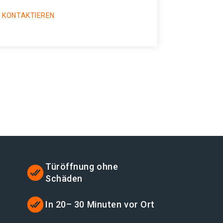
 KONTAKTIEREN
Türöffnung ohne
Schäden
In 20– 30 Minuten vor Ort