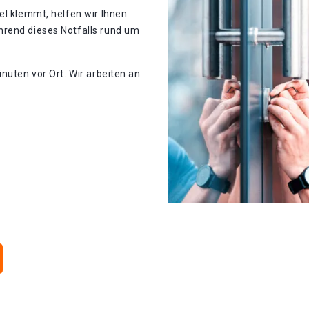
el klemmt, helfen wir Ihnen.
hrend dieses Notfalls rund um
nuten vor Ort. Wir arbeiten an