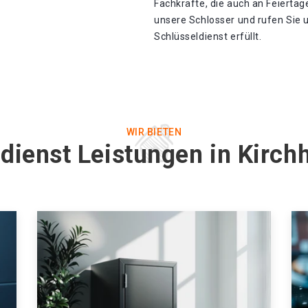
Fachkräfte, die auch an Feiertag
unsere Schlosser und rufen Sie 
Schlüsseldienst erfüllt.
WIR BIETEN
tdienst Leistungen in Kirc