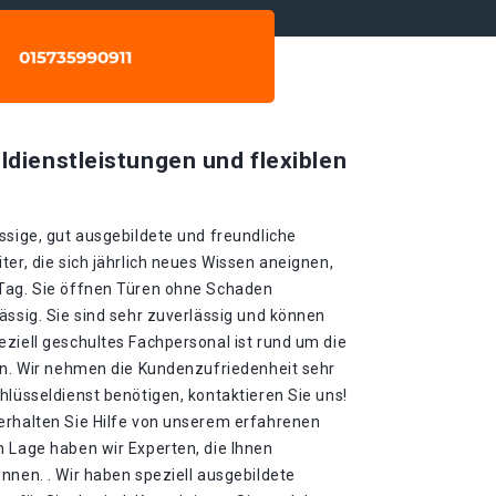
ldienstleistungen und flexiblen
ssige, gut ausgebildete und freundliche
ter, die sich jährlich neues Wissen aneignen,
 Tag. Sie öffnen Türen ohne Schaden
ässig. Sie sind sehr zuverlässig und können
ziell geschultes Fachpersonal ist rund um die
gen. Wir nehmen die Kundenzufriedenheit sehr
hlüsseldienst benötigen, kontaktieren Sie uns!
erhalten Sie Hilfe von unserem erfahrenen
n Lage haben wir Experten, die Ihnen
nnen. . Wir haben speziell ausgebildete