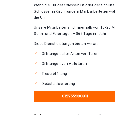
Wenn die Tür geschlossen ist oder der Schlüss
Schlosser in Kirchhundem Mark arbeiteten wä
die Uhr.
Unsere Mitarbeiter sind innerhalb von 15-25 Mi
Sonn- und Feiertagen – 365 Tage im Jahr.
Diese Dienstleistungen bieten wir an:
Öffnungen aller Arten von Türen
Öffnungen von Autotüren
Tresoröffnung
Diebstahlsicherung