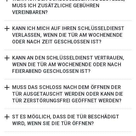
MUSS ICH ZUSÄTZLICHE GEBÜHREN
VEREINBAREN?
KANN ICH MICH AUF IHREN SCHLÜSSELDIENST
VERLASSEN, WENN DIE TÜR AM WOCHENENDE
ODER NACH ZEIT GESCHLOSSEN IST?
KANN AN DEN SCHLÜSSELDIENST VERTRAUEN,
WENN DIE TÜR AM WOCHENENDE ODER NACH
FEIERABEND GESCHLOSSEN IST?
MUSS DAS SCHLOSS NACH DEM ÖFFNEN DER
TÜR AUSGETAUSCHT WERDEN ODER KANN DIE
TÜR ZERSTÖRUNGSFREI GEÖFFNET WERDEN?
ST ES MÖGLICH, DASS DIE TÜR BESCHÄDIGT
WIRD, WENN SIE DIE TÜR ÖFFNEN?