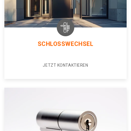
SCHLOSSWECHSEL
JETZT KONTAKTIEREN