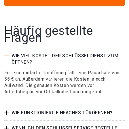
Häufig gestellte
Fragen
WIE VIEL KOSTET DER SCHLÜSSELDIENST ZUM
ÖFFNEN?
Für eine einfache Türöffnung fällt eine Pauschale von
55 € an. Außerdem variieren die Kosten je nach
Aufwand. Die genauen Kosten werden vor
Arbeitsbeginn vor Ort kalkuliert und mitgeteilt.
WIE FUNKTIONIERT EINFACHES TÜRÖFFNEN?
WENN ICH DEN SCHLÜSSELSERVICE BESTELLE,