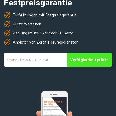
Festpreisgarantie
Türöffnungen mit Festpreisgarantie
Kurze Wartezeit
Zahlungsmittel: Bar oder EC-Karte
Anbieter von Zertifizierungsdiensten
Verfügbarkeit prüfen