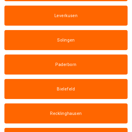
Leverkusen
Solingen
Paderborn
Bielefeld
Recklinghausen