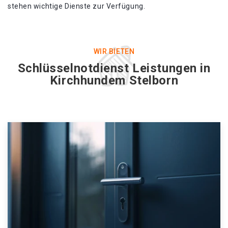
stehen wichtige Dienste zur Verfügung.
WIR BIETEN
Schlüsselnotdienst Leistungen in
Kirchhundem Stelborn