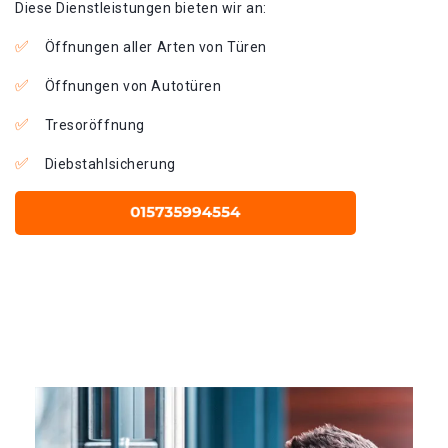
Diese Dienstleistungen bieten wir an:
Öffnungen aller Arten von Türen
Öffnungen von Autotüren
Tresoröffnung
Diebstahlsicherung