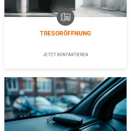
TRESORÖFFNUNG
JETZT KONTAKTIEREN