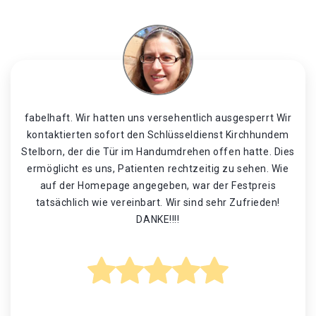
fabelhaft. Wir hatten uns versehentlich ausgesperrt Wir
kontaktierten sofort den Schlüsseldienst Kirchhundem
Stelborn, der die Tür im Handumdrehen offen hatte. Dies
ermöglicht es uns, Patienten rechtzeitig zu sehen. Wie
auf der Homepage angegeben, war der Festpreis
tatsächlich wie vereinbart. Wir sind sehr Zufrieden!
DANKE!!!!