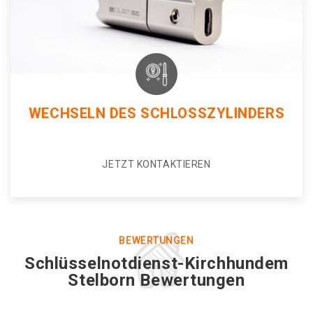
WECHSELN DES SCHLOSSZYLINDERS
JETZT KONTAKTIEREN
BEWERTUNGEN
Schlüsselnotdienst-Kirchhundem
Stelborn Bewertungen