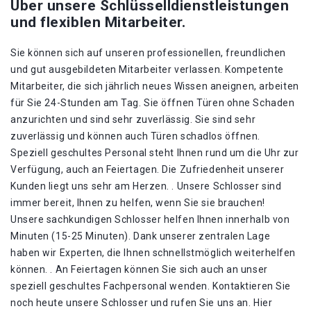
Über unsere Schlüsselldienstleistungen
und flexiblen Mitarbeiter.
Sie können sich auf unseren professionellen, freundlichen
und gut ausgebildeten Mitarbeiter verlassen. Kompetente
Mitarbeiter, die sich jährlich neues Wissen aneignen, arbeiten
für Sie 24-Stunden am Tag. Sie öffnen Türen ohne Schaden
anzurichten und sind sehr zuverlässig. Sie sind sehr
zuverlässig und können auch Türen schadlos öffnen.
Speziell geschultes Personal steht Ihnen rund um die Uhr zur
Verfügung, auch an Feiertagen. Die Zufriedenheit unserer
Kunden liegt uns sehr am Herzen. . Unsere Schlosser sind
immer bereit, Ihnen zu helfen, wenn Sie sie brauchen!
Unsere sachkundigen Schlosser helfen Ihnen innerhalb von
Minuten (15-25 Minuten). Dank unserer zentralen Lage
haben wir Experten, die Ihnen schnellstmöglich weiterhelfen
können. . An Feiertagen können Sie sich auch an unser
speziell geschultes Fachpersonal wenden. Kontaktieren Sie
noch heute unsere Schlosser und rufen Sie uns an. Hier