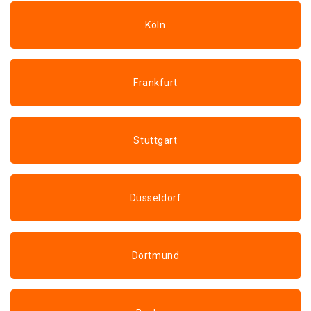
Köln
Frankfurt
Stuttgart
Düsseldorf
Dortmund