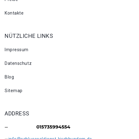
Kontakte
NÜTZLICHE LINKS
Impressum
Datenschutz
Blog
Sitemap
ADDRESS