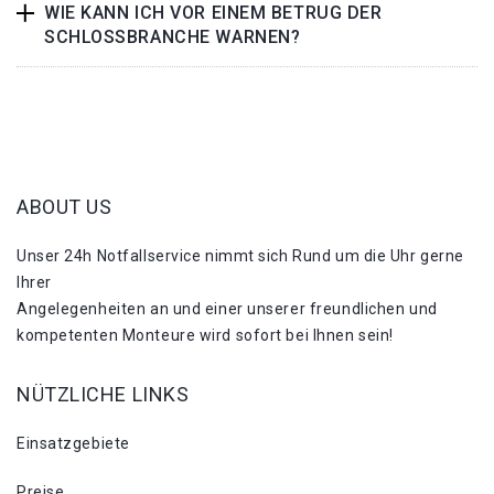
WIE KANN ICH VOR EINEM BETRUG DER
SCHLOSSBRANCHE WARNEN?
ABOUT US
Unser 24h Notfallservice nimmt sich Rund um die Uhr gerne
Ihrer
Angelegenheiten an und einer unserer freundlichen und
kompetenten Monteure wird sofort bei Ihnen sein!
NÜTZLICHE LINKS
Einsatzgebiete
Preise