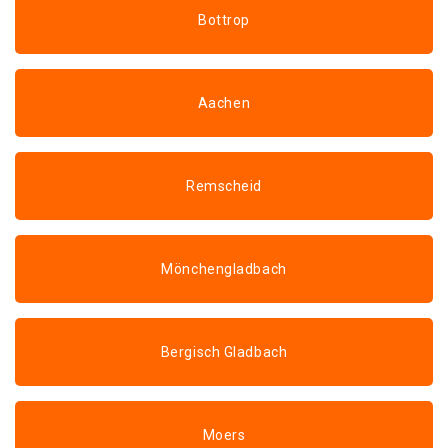
Bottrop
Aachen
Remscheid
Mönchengladbach
Bergisch Gladbach
Moers