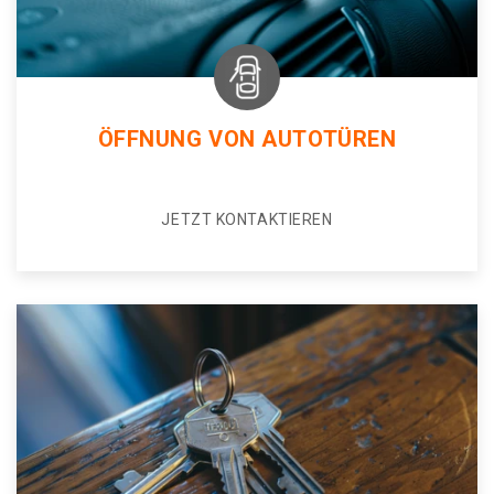
ÖFFNUNG VON AUTOTÜREN
JETZT KONTAKTIEREN