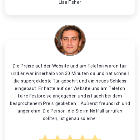
Lisa Fisher
Die Preise auf der Website und am Telefon waren fair
und er war innerhalb von 30 Minuten da und hat schnell
die supergeklebte Tür gebohrt und ein neues Schloss
eingebaut. Er hatte auf der Website und am Telefon
faire Festpreise angegeben und ist auch bei dem
besprochenem Preis geblieben. . Äußerst freundlich und
angenehm. Die Person, die Sie im Notfall anrufen
sollten, ist genau so eine!