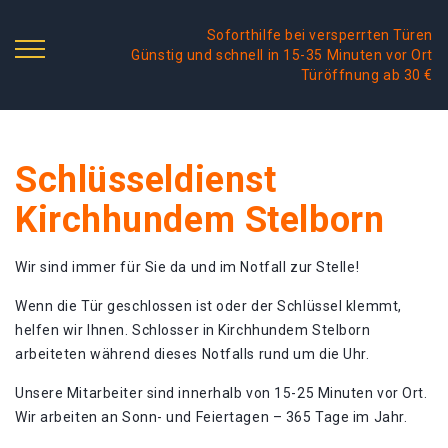
Soforthilfe bei versperrten Türen
Günstig und schnell in 15-35 Minuten vor Ort
Türöffnung ab 30 €
Schlüsseldienst
Kirchhundem Stelborn
Wir sind immer für Sie da und im Notfall zur Stelle!
Wenn die Tür geschlossen ist oder der Schlüssel klemmt,
helfen wir Ihnen. Schlosser in Kirchhundem Stelborn
arbeiteten während dieses Notfalls rund um die Uhr.
Unsere Mitarbeiter sind innerhalb von 15-25 Minuten vor Ort.
Wir arbeiten an Sonn- und Feiertagen – 365 Tage im Jahr.