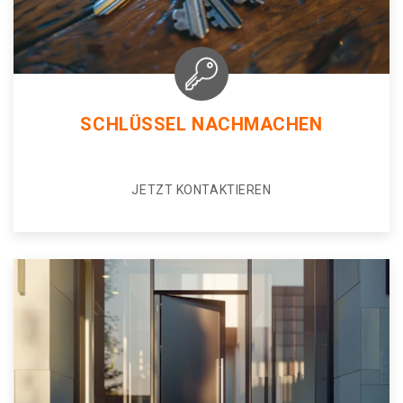
SCHLÜSSEL NACHMACHEN
JETZT KONTAKTIEREN