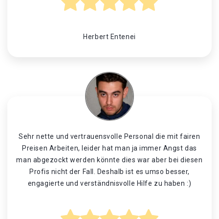
Herbert Entenei
Sehr nette und vertrauensvolle Personal die mit fairen
Preisen Arbeiten, leider hat man ja immer Angst das
man abgezockt werden könnte dies war aber bei diesen
Profis nicht der Fall. Deshalb ist es umso besser,
engagierte und verständnisvolle Hilfe zu haben :)