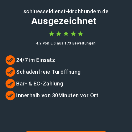
schluesseldienst-kirchhundem.de
Ausgezeichnet
4,9 von 5,0 aus 173 Bewertungen
24/7 im Einsatz
Schadenfreie Türöffnung
Bar- & EC-Zahlung
Innerhalb von 30Minuten vor Ort