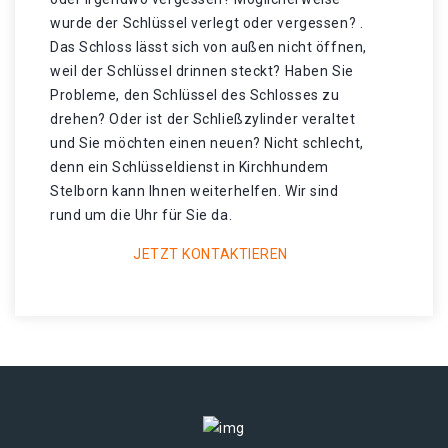
wurde der Schlüssel verlegt oder vergessen? .
Das Schloss lässt sich von außen nicht öffnen,
weil der Schlüssel drinnen steckt? Haben Sie
Probleme, den Schlüssel des Schlosses zu
drehen? Oder ist der Schließzylinder veraltet
und Sie möchten einen neuen? Nicht schlecht,
denn ein Schlüsseldienst in Kirchhundem
Stelborn kann Ihnen weiterhelfen. Wir sind
rund um die Uhr für Sie da.
JETZT KONTAKTIEREN