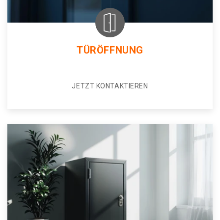
TÜRÖFFNUNG
JETZT KONTAKTIEREN