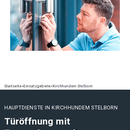
Startseite
»
Einsatzgebiete
»
Kirchhundem Stelborn
HAUPTDIENSTE IN KIRCHHUNDEM STELBORN
Türöffnung mit